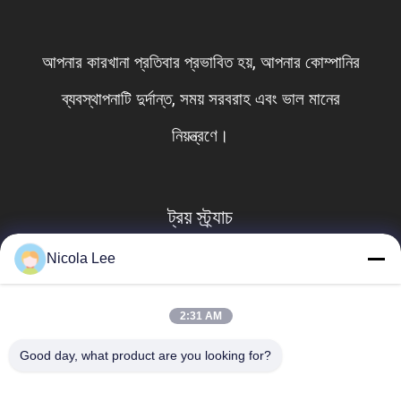
আপনার কারখানা প্রতিবার প্রভাবিত হয়, আপনার কোম্পানির
ব্যবস্থাপনাটি দুর্দান্ত, সময় সরবরাহ এবং ভাল মানের
নিয়ন্ত্রণে।
ট্রয় স্ট্র্যাচ
Nicola Lee
2:31 AM
Good day, what product are you looking for?
সব