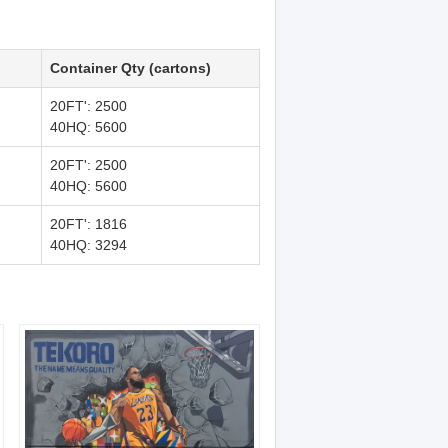
Container Qty (cartons)
20FT': 2500
40HQ: 5600
20FT': 2500
40HQ: 5600
20FT': 1816
40HQ: 3294