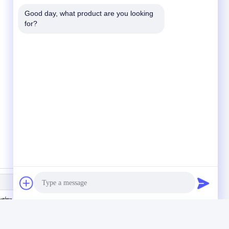
Good day, what product are you looking 
for?
পাঠান